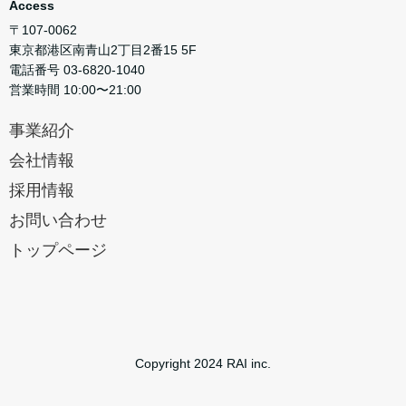
Access
〒107-0062
東京都港区南青山2丁目2番15 5F
電話番号 03-6820-1040
営業時間 10:00〜21:00
事業紹介
会社情報
採用情報
お問い合わせ
トップページ
Copyright 2024 RAI inc.