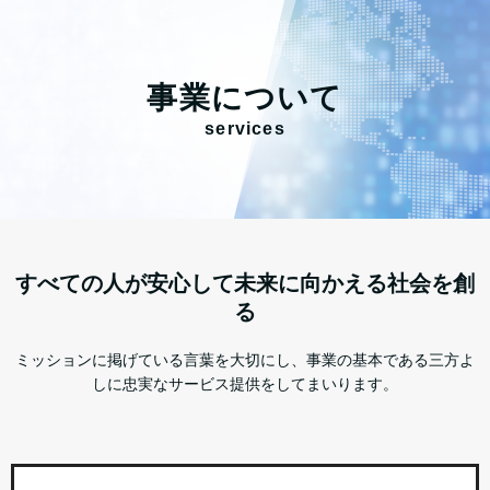
事業について
services
すべての人が安心して未来に向かえる社会を創
る
ミッションに掲げている言葉を大切にし、事業の基本である三方よ
しに忠実なサービス提供をしてまいります。