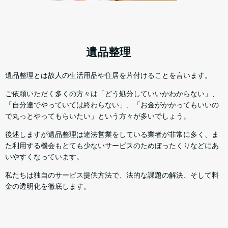
遺品整理
遺品整理とは故人の生活用品や住居を片付けることを言います。
ご依頼いただく多くの方々は「どう処分していいかわからない」、
「自分達でやっていては終わらない」、「お金がかかってもいいの
で丸っとやってもらいたい」という方々が多いでしょう。
後述しますが遺品整理は違法営業をしている業者が非常に多く、ま
た利用する機会もとても少ないサービスのためぼったくりなどにあ
いやすくなっています。
私たちは独自のサービス提供方法で、法的な課題の解決、そして料
金の透明化を徹底します。