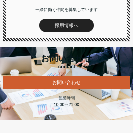
一緒に働く仲間を募集しています
採用情報へ
お問い合わせ
contact
お問い合わせ
営業時間
10:00～21:00