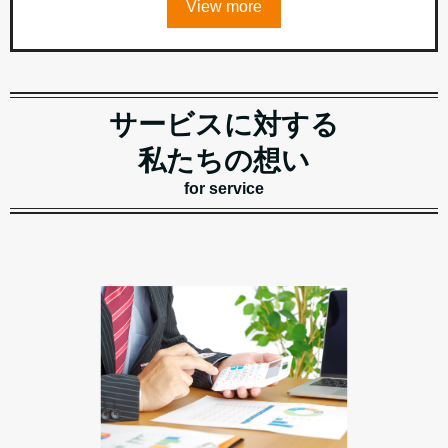
View more
サービスに対する
私たちの想い
for service